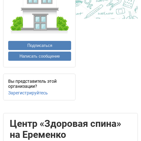
Подписаться
Написать сообщение
Вы представитель этой
организации?
Зарегистрируйтесь
Центр «Здоровая спина»
на Еременко