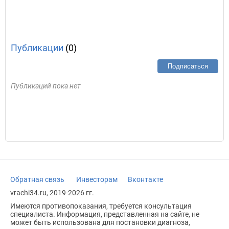
Публикации
(0)
Подписаться
Публикаций пока нет
Обратная связь
Инвесторам
Вконтакте
vrachi34.ru, 2019-2026 гг.
Имеются противопоказания, требуется консультация
специалиста. Информация, представленная на сайте, не
может быть использована для постановки диагноза,