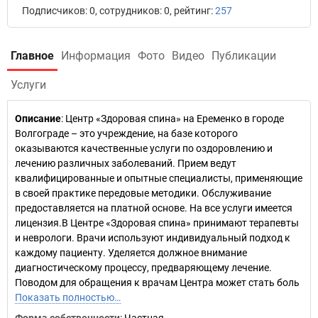
Подписчиков: 0, сотрудников: 0, рейтинг:
257
Главное
Информация
Фото
Видео
Публикации
Услуги
Описание
: Центр «Здоровая спина» на Еременко в городе
Волгограде – это учреждение, на базе которого
оказываются качественные услуги по оздоровлению и
лечению различных заболеваний. Прием ведут
квалифицированные и опытные специалисты, применяющие
в своей практике передовые методики. Обслуживание
предоставляется на платной основе. На все услуги имеется
лицензия.В Центре «Здоровая спина» принимают терапевты
и неврологи. Врачи используют индивидуальный подход к
каждому пациенту. Уделяется должное внимание
диагностическому процессу, предваряющему лечение.
Поводом для обращения к врачам Центра может стать боль
Показать полностью…