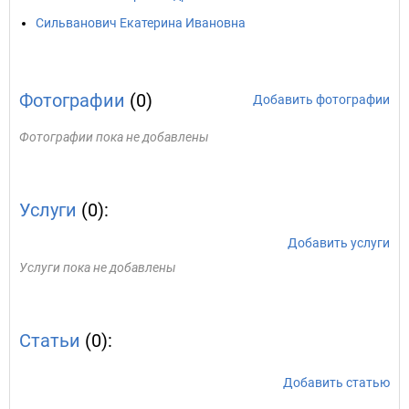
Сильванович Екатерина Ивановна
Фотографии
(0)
Добавить фотографии
Фотографии пока не добавлены
Услуги
(0):
Добавить услуги
Услуги пока не добавлены
Статьи
(0):
Добавить статью