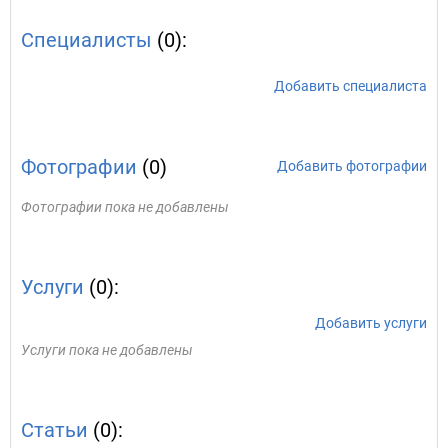
Специалисты
(0):
Добавить специалиста
Фотографии
(0)
Добавить фотографии
Фотографии пока не добавлены
Услуги
(0):
Добавить услуги
Услуги пока не добавлены
Статьи
(0):