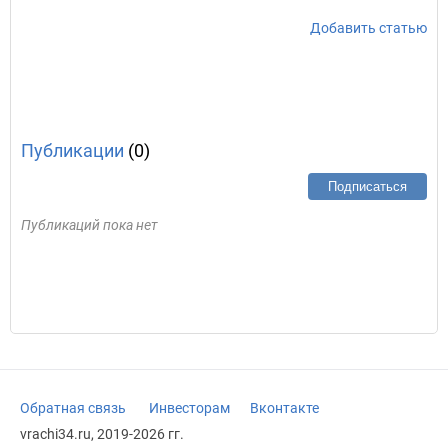
Добавить статью
Публикации
(0)
Подписаться
Публикаций пока нет
Обратная связь
Инвесторам
Вконтакте
vrachi34.ru, 2019-2026 гг.