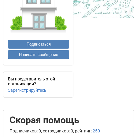
Подписаться
Написать сообщение
Вы представитель этой
организации?
Зарегистрируйтесь
Скорая помощь
Подписчиков: 0, сотрудников: 0, рейтинг:
250