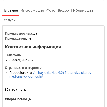
Главное
Информация
Фото
Видео
Публикации
Услуги
Прием взрослых
: да
Прием детей
: нет
Контактная информация
Телефоны
(84463) 4-25-07
Страницы в интернете
Prodoctorov.ru
:
/mihaylovka/lpu/3265-stanciya-skoroy-
medicinskoy-pomoshi/
Структура
Скорая помощь