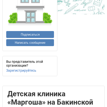
Подписаться
Написать сообщение
Вы представитель этой
организации?
Зарегистрируйтесь
Детская клиника
«Маргоша» на Бакинской