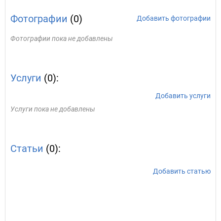
Фотографии
(0)
Добавить фотографии
Фотографии пока не добавлены
Услуги
(0):
Добавить услуги
Услуги пока не добавлены
Статьи
(0):
Добавить статью