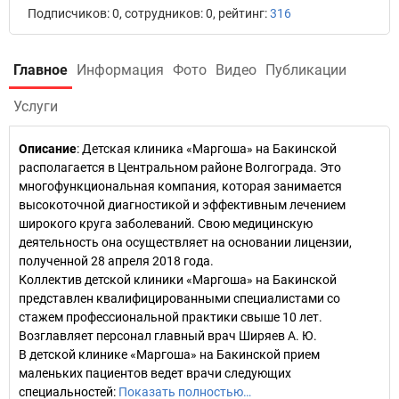
Подписчиков: 0, сотрудников: 0, рейтинг:
316
Главное
Информация
Фото
Видео
Публикации
Услуги
Описание
: Детская клиника «Маргоша» на Бакинской
располагается в Центральном районе Волгограда. Это
многофункциональная компания, которая занимается
высокоточной диагностикой и эффективным лечением
широкого круга заболеваний. Свою медицинскую
деятельность она осуществляет на основании лицензии,
полученной 28 апреля 2018 года.
Коллектив детской клиники «Маргоша» на Бакинской
представлен квалифицированными специалистами со
стажем профессиональной практики свыше 10 лет.
Возглавляет персонал главный врач Ширяев А. Ю.
В детской клинике «Маргоша» на Бакинской прием
маленьких пациентов ведет врачи следующих
специальностей:
Показать полностью…