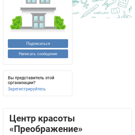
Подписаться
Написать сообщение
Вы представитель этой
организации?
Зарегистрируйтесь
Центр красоты
«Преображение»