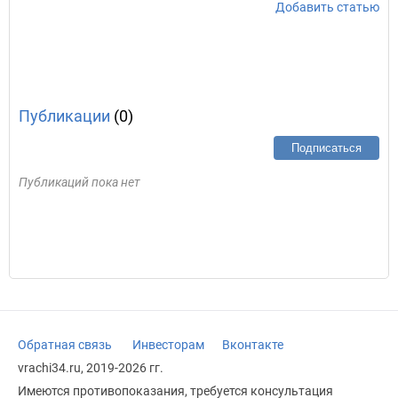
Добавить статью
Публикации
(0)
Подписаться
Публикаций пока нет
Обратная связь
Инвесторам
Вконтакте
vrachi34.ru, 2019-2026 гг.
Имеются противопоказания, требуется консультация