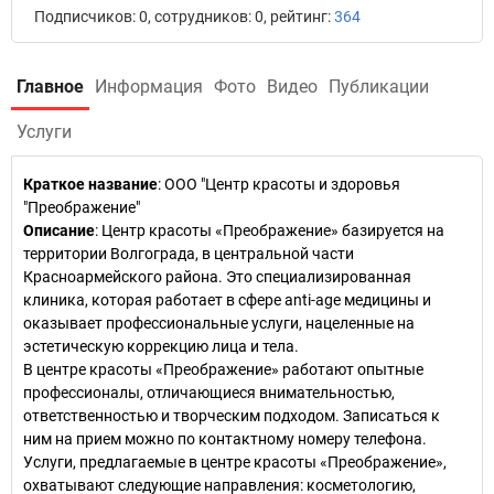
Подписчиков: 0, сотрудников: 0, рейтинг:
364
Главное
Информация
Фото
Видео
Публикации
Услуги
Краткое название
:
ООО "Центр красоты и здоровья
"Преображение"
Описание
: Центр красоты «Преображение» базируется на
территории Волгограда, в центральной части
Красноармейского района. Это специализированная
клиника, которая работает в сфере anti-age медицины и
оказывает профессиональные услуги, нацеленные на
эстетическую коррекцию лица и тела.
В центре красоты «Преображение» работают опытные
профессионалы, отличающиеся внимательностью,
ответственностью и творческим подходом. Записаться к
ним на прием можно по контактному номеру телефона.
Услуги, предлагаемые в центре красоты «Преображение»,
охватывают следующие направления: косметологию,