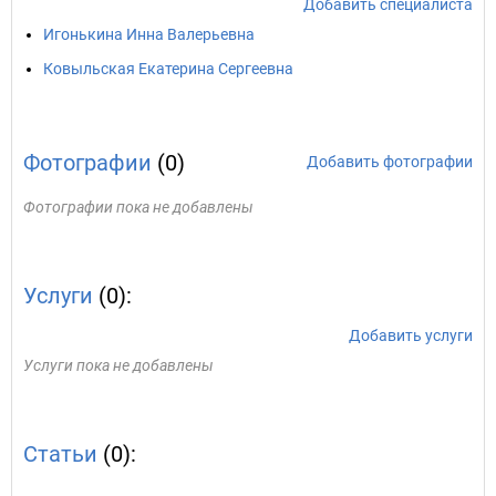
Добавить специалиста
Игонькина Инна Валерьевна
Ковыльская Екатерина Сергеевна
Фотографии
(0)
Добавить фотографии
Фотографии пока не добавлены
Услуги
(0):
Добавить услуги
Услуги пока не добавлены
Статьи
(0):