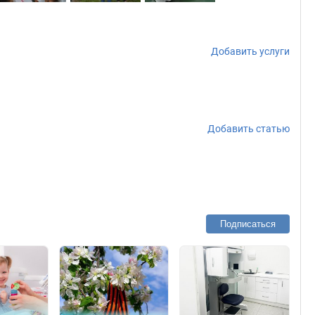
Добавить услуги
Добавить статью
Подписаться