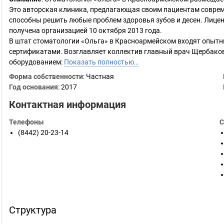
Это авторская клиника, предлагающая своим пациентам соврем
способны решить любые проблем здоровья зубов и десен. Лице
получена организацией 10 октября 2013 года.
В штат стоматологии «Ольга» в Красноармейском входят опыт
сертификатами. Возглавляет коллектив главный врач Щербаков
оборудованием:
Показать полностью…
Форма собственности
: Частная
Год основания
:
2017
Контактная информация
Телефоны
С
(8442) 20-23-14
Структура