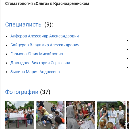
Стоматология «Ольга» в Красноармейском
Специалисты
(9):
Алферов Александр Александрович
Байцеров Владимир Александрович
Громова Юлия Михайловна
Давыдова Виктория Сергеевна
Зыкина Мария Андреевна
Фотографии
(37)