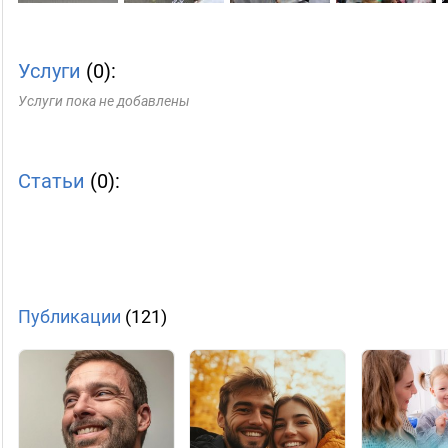
Услуги
(0):
Услуги пока не добавлены
Статьи
(0):
Публикации
(121)