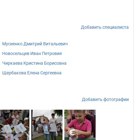
Добавить специалиста
Мусиенко Дмитрий Витальевич
Новосельцев Иван Петровия
Чиркаева Кристина Борисовна
Щербакова Елена Сергеевна
Добавить фотографии