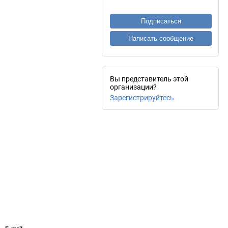
Подписаться
Написать сообщение
Вы представитель этой
организации?
Зарегистрируйтесь