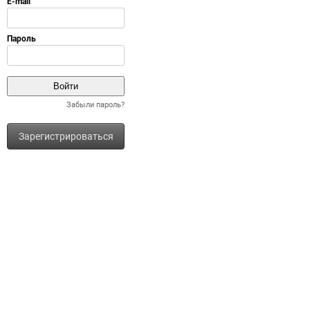
Забыли пароль?
Зарегистрироваться