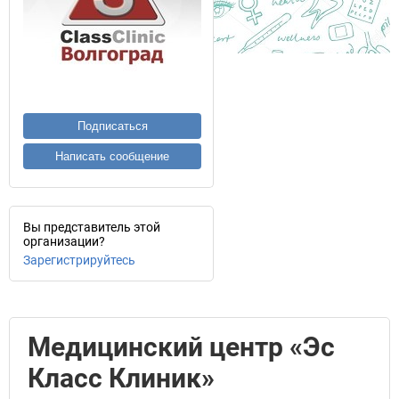
Подписаться
Написать сообщение
Вы представитель этой
организации?
Зарегистрируйтесь
Медицинский центр «Эс
Класс Клиник»