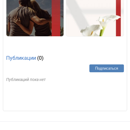
Публикации
(0)
Подписаться
Публикаций пока нет