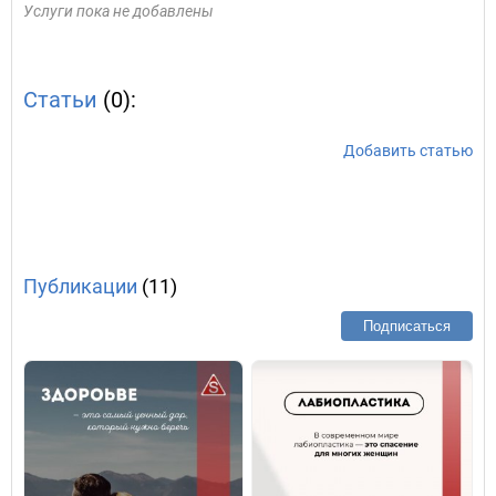
Услуги пока не добавлены
Статьи
(0):
Добавить статью
Публикации
(11)
Подписаться