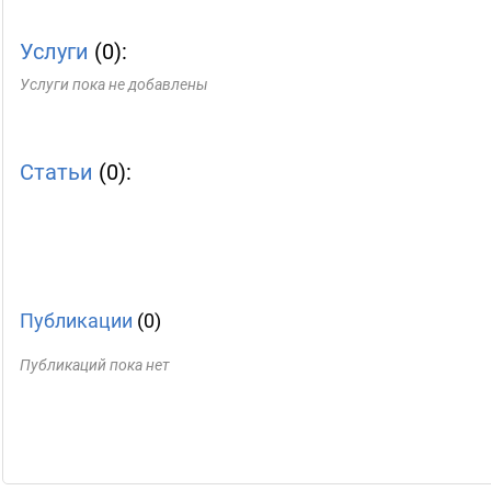
Услуги
(0):
Услуги пока не добавлены
Статьи
(0):
Публикации
(0)
Публикаций пока нет