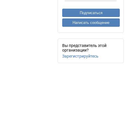
Подписаться
Написать сообщение
Вы представитель этой
организации?
Зарегистрируйтесь