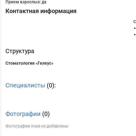
Прием взрослых
: да
Контактная информация
С
Структура
Стоматология «Гелеус»
Специалисты
(0):
Фотографии
(0)
Фотографии пока не добавлены