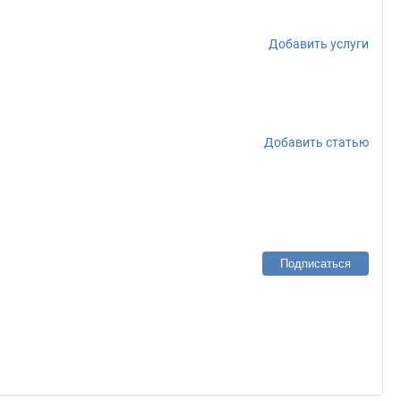
Добавить услуги
Добавить статью
Подписаться