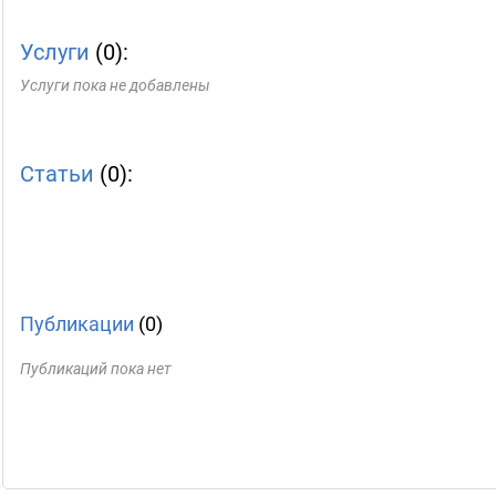
Услуги
(0):
Услуги пока не добавлены
Статьи
(0):
Публикации
(0)
Публикаций пока нет