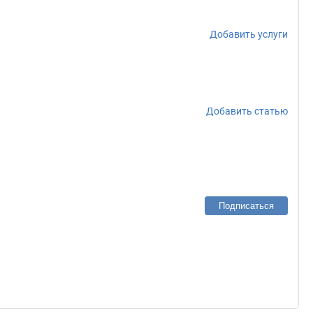
Добавить услуги
Добавить статью
Подписаться