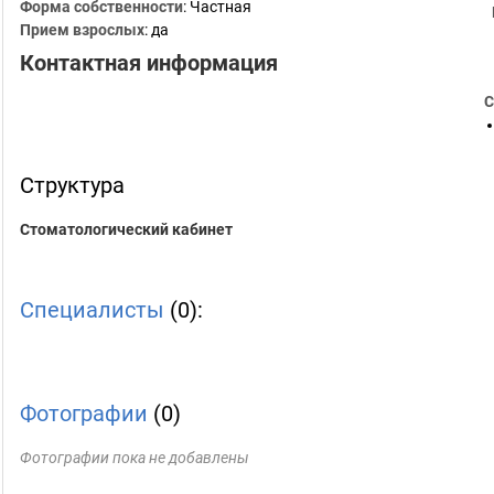
Форма собственности
: Частная
Прием взрослых
: да
Контактная информация
С
Структура
Стоматологический кабинет
Специалисты
(0):
Фотографии
(0)
Фотографии пока не добавлены