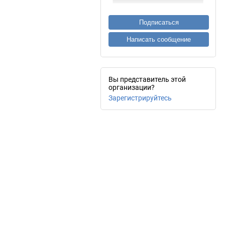
Подписаться
Написать сообщение
Вы представитель этой
организации?
Зарегистрируйтесь