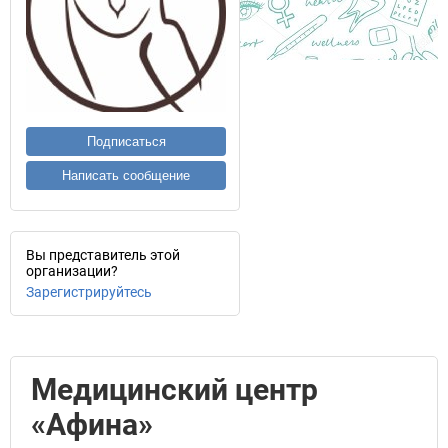
Подписаться
Написать сообщение
Вы представитель этой
организации?
Зарегистрируйтесь
Медицинский центр
«Афина»