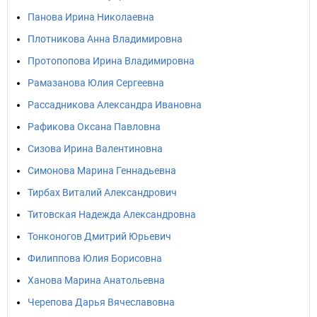
Панова Ирина Николаевна
Плотникова Анна Владимировна
Протопопова Ирина Владимировна
Рамазанова Юлия Сергеевна
Рассадникова Александра Ивановна
Рафикова Оксана Павловна
Сизова Ирина Валентиновна
Симонова Марина Геннадьевна
Тирбах Виталий Александрович
Титовская Надежда Александровна
Тонконогов Дмитрий Юрьевич
Филиппова Юлия Борисовна
Ханова Марина Анатольевна
Черепова Дарья Вячеславовна