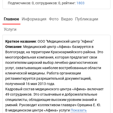
Подписчиков: 0, сотрудников: 0, рейтинг:
1803
Главное
Информация
Фото
Видео
Публикации
Услуги
Краткое название
:
ООО "Медицинский центр "Афина"
Описание
: Медицинский центр «Афина» базируется в
Волгограде, на территории Красноармейского района. Это
многопрофильная компания, которая предлагает свои
посетителям широкий выбор лечебно-диагностических
услуг, охватывающих наиболее востребованные области
клинической медицины. Работа организации
регламентируется разрешительной документацией,
полученной 16 мая 2013 года.
Кадровый состав медицинского центра «Афина» включает
49 сотрудников. Это отзывчивые и доброжелательные
специалисты, обладающие высоким уровнем знаний и
умений. Руководит коллективом главврач Орешина Е. Ю.
В медицинском центре «Афина» услуги
Показать