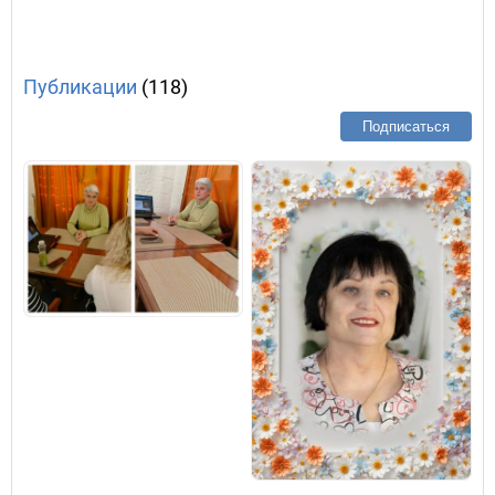
Публикации
(118)
Подписаться