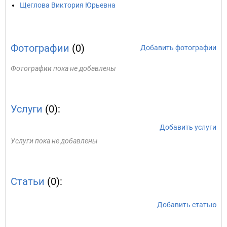
Щеглова Виктория Юрьевна
Фотографии
(0)
Добавить фотографии
Фотографии пока не добавлены
Услуги
(0):
Добавить услуги
Услуги пока не добавлены
Статьи
(0):
Добавить статью