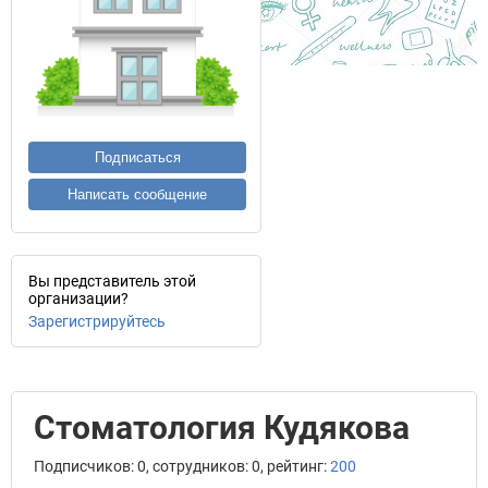
Подписаться
Написать сообщение
Вы представитель этой
организации?
Зарегистрируйтесь
Стоматология Кудякова
Подписчиков: 0, сотрудников: 0, рейтинг:
200