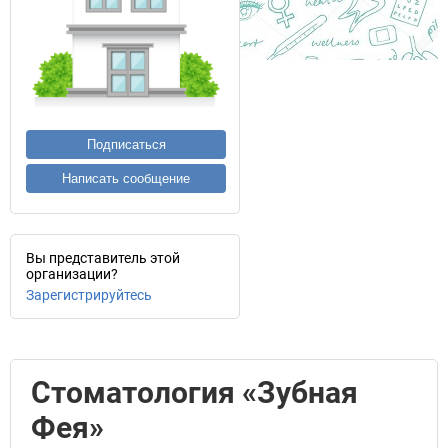
Подписаться
Написать сообщение
Вы представитель этой
организации?
Зарегистрируйтесь
Стоматология «Зубная
Фея»