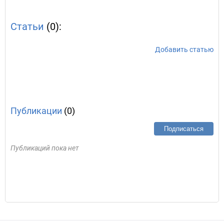
Статьи
(0):
Добавить статью
Публикации
(0)
Подписаться
Публикаций пока нет