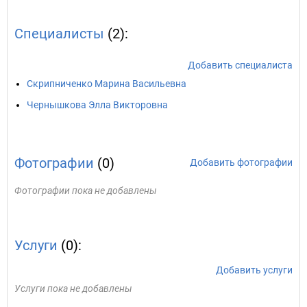
Специалисты
(2):
Добавить специалиста
Скрипниченко Марина Васильевна
Чернышкова Элла Викторовна
Фотографии
(0)
Добавить фотографии
Фотографии пока не добавлены
Услуги
(0):
Добавить услуги
Услуги пока не добавлены