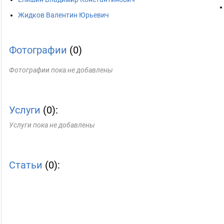
Жидков Валентин Юрьевич
Фотографии
(0)
Фотографии пока не добавлены
Услуги
(0):
Услуги пока не добавлены
Статьи
(0):