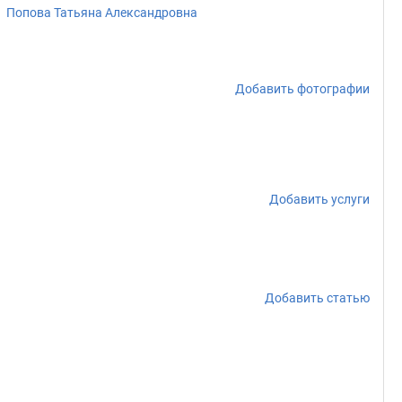
Попова Татьяна Александровна
Добавить фотографии
Добавить услуги
Добавить статью