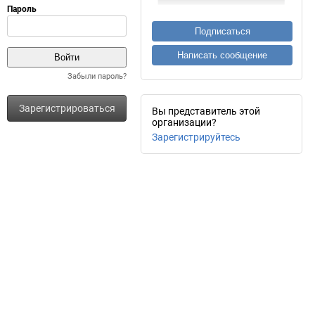
Подписаться
Написать сообщение
Забыли пароль?
Зарегистрироваться
Вы представитель этой
организации?
Зарегистрируйтесь