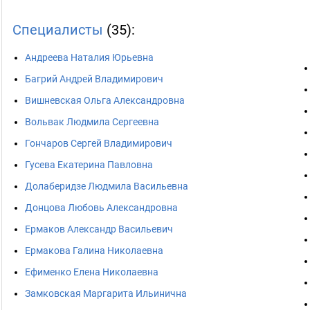
Специалисты
(35):
Андреева Наталия Юрьевна
Багрий Андрей Владимирович
Вишневская Ольга Александровна
Вольвак Людмила Сергеевна
Гончаров Сергей Владимирович
Гусева Екатерина Павловна
Долаберидзе Людмила Васильевна
Донцова Любовь Александровна
Ермаков Александр Васильевич
Ермакова Галина Николаевна
Ефименко Елена Николаевна
Замковская Маргарита Ильинична