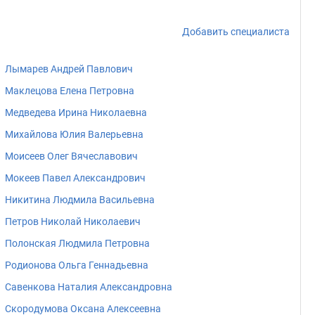
Добавить специалиста
Лымарев Андрей Павлович
Маклецова Елена Петровна
Медведева Ирина Николаевна
Михайлова Юлия Валерьевна
Моисеев Олег Вячеславович
Мокеев Павел Александрович
Никитина Людмила Васильевна
Петров Николай Николаевич
Полонская Людмила Петровна
Родионова Ольга Геннадьевна
Савенкова Наталия Александровна
Скородумова Оксана Алексеевна