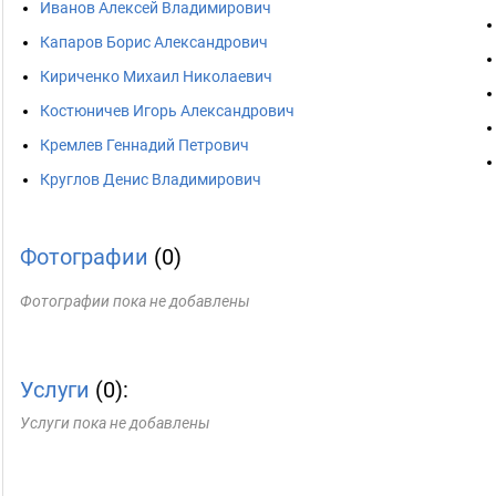
Иванов Алексей Владимирович
Капаров Борис Александрович
Кириченко Михаил Николаевич
Костюничев Игорь Александрович
Кремлев Геннадий Петрович
Круглов Денис Владимирович
Фотографии
(0)
Фотографии пока не добавлены
Услуги
(0):
Услуги пока не добавлены