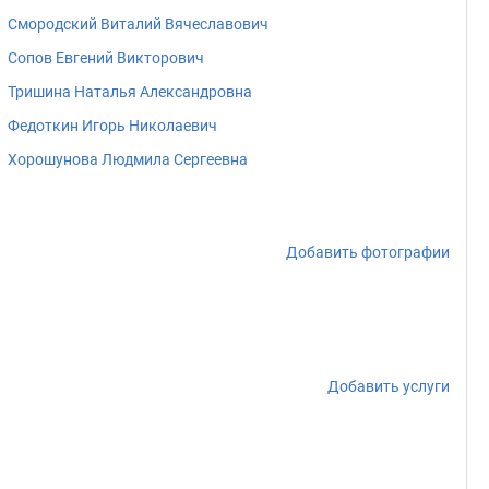
Смородский Виталий Вячеславович
Сопов Евгений Викторович
Тришина Наталья Александровна
Федоткин Игорь Николаевич
Хорошунова Людмила Сергеевна
Добавить фотографии
Добавить услуги