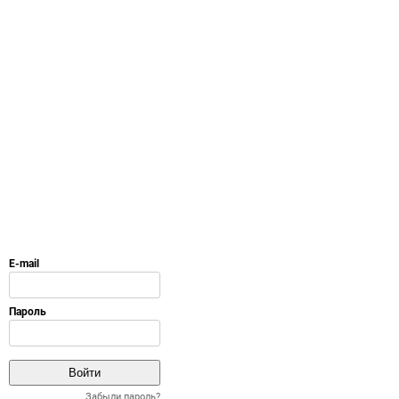
Забыли пароль?