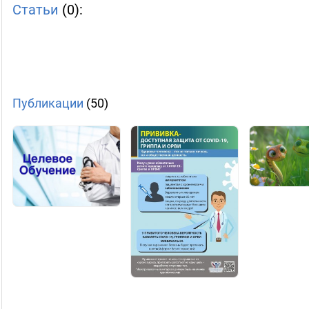
Статьи
(0):
Публикации
(50)