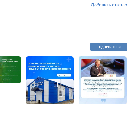
Добавить статью
Подписаться