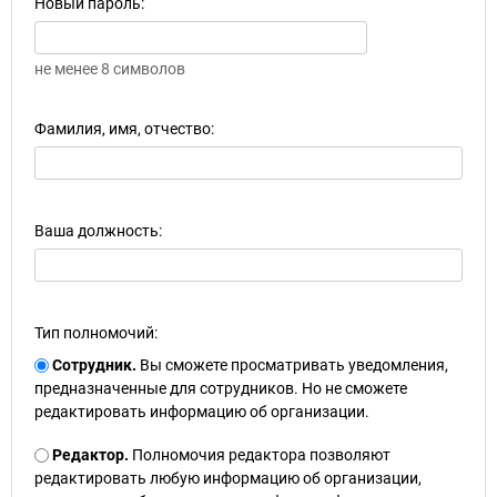
Новый пароль:
не менее 8 символов
Фамилия, имя, отчество:
Ваша должность:
Тип полномочий:
Сотрудник.
Вы сможете просматривать уведомления,
предназначенные для сотрудников. Но не сможете
редактировать информацию об организации.
Редактор.
Полномочия редактора позволяют
редактировать любую информацию об организации,