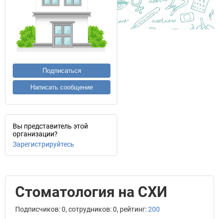
Подписаться
Написать сообщение
Вы представитель этой
организации?
Зарегистрируйтесь
Стоматология на СХИ
Подписчиков: 0, сотрудников: 0, рейтинг:
200