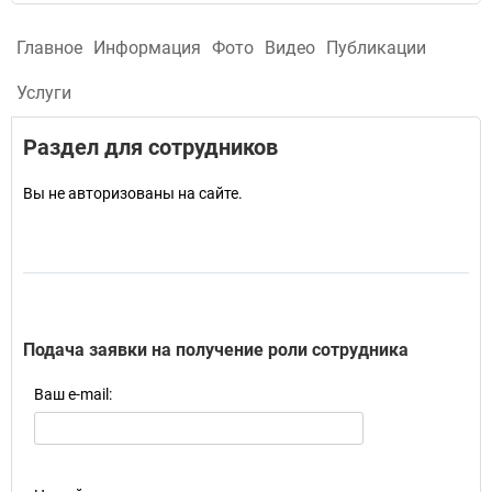
Главное
Информация
Фото
Видео
Публикации
Услуги
Раздел для сотрудников
Вы не авторизованы на сайте.
Подача заявки на получение роли сотрудника
Ваш e-mail: