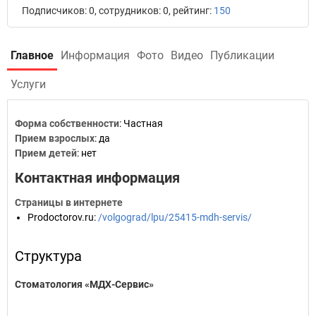
Подписчиков: 0, сотрудников: 0, рейтинг:
150
Главное
Информация
Фото
Видео
Публикации
Услуги
Форма собственности
: Частная
Прием взрослых
: да
Прием детей
: нет
Контактная информация
Страницы в интернете
Prodoctorov.ru
:
/volgograd/lpu/25415-mdh-servis/
Структура
Стоматология «МДХ-Сервис»