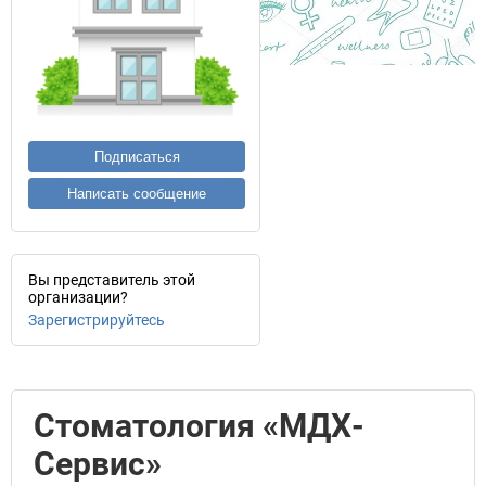
Подписаться
Написать сообщение
Вы представитель этой
организации?
Зарегистрируйтесь
Стоматология «МДХ-
Сервис»