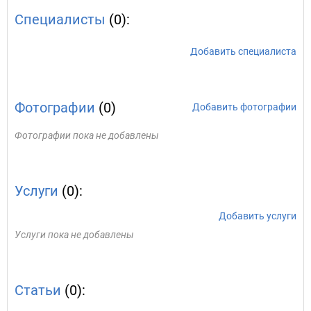
Специалисты
(0):
Добавить специалиста
Фотографии
(0)
Добавить фотографии
Фотографии пока не добавлены
Услуги
(0):
Добавить услуги
Услуги пока не добавлены
Статьи
(0):