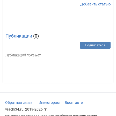
Добавить статью
Публикации
(0)
Подписаться
Публикаций пока нет
Обратная связь
Инвесторам
Вконтакте
vrachi34.ru, 2019-2026 гг.