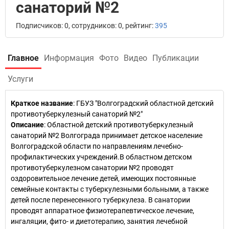
санаторий №2
Подписчиков: 0, сотрудников: 0, рейтинг:
395
Главное
Информация
Фото
Видео
Публикации
Услуги
Краткое название
:
ГБУЗ "Волгоградский областной детский
противотуберкулезный санаторий №2"
Описание
: Областной детский противотуберкулезный
санаторий №2 Волгограда принимает детское население
Волгоградской области по направлениям лечебно-
профилактических учреждений.В областном детском
противотуберкулезном санатории №2 проводят
оздоровительное лечение детей, имеющих постоянные
семейные контакты с туберкулезными больными, а также
детей после перенесенного туберкулеза. В санатории
проводят аппаратное физиотерапевтическое лечение,
ингаляции, фито- и диетотерапию, занятия лечебной