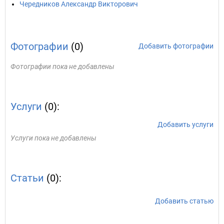
Чередников Александр Викторович
Фотографии
(0)
Добавить фотографии
Фотографии пока не добавлены
Услуги
(0):
Добавить услуги
Услуги пока не добавлены
Статьи
(0):
Добавить статью