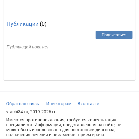
Публикации
(0)
Подписаться
Публикаций пока нет
Обратная связь
Инвесторам
Вконтакте
vrachi34.ru, 2019-2026 гг.
Имеются противопоказания, требуется консультация
специалиста. Информация, представленная на сайте, не
может быть использована для постановки диагноза,
назначения лечения и не заменяет прием врача.