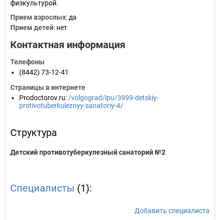
физкультурой.
Прием взрослых
: да
Прием детей
: нет
Контактная информация
Телефоны
(8442) 73-12-41
Страницы в интернете
Prodoctorov.ru
:
/volgograd/lpu/3999-detskiy-
protivotuberkuleznyy-sanatoriy-4/
Структура
Детский противотуберкулезный санаторий №2
Специалисты
(1):
Добавить специалиста