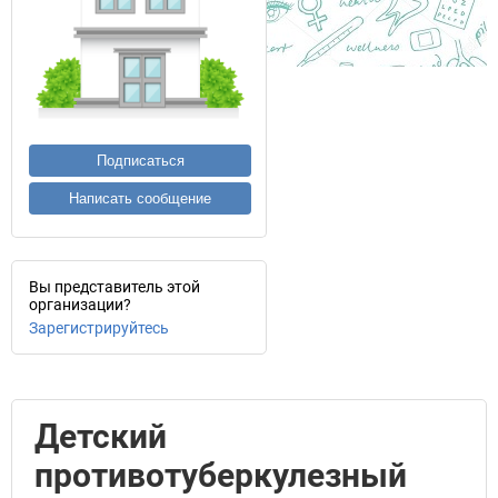
Подписаться
Написать сообщение
Вы представитель этой
организации?
Зарегистрируйтесь
Детский
противотуберкулезный