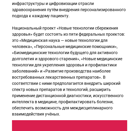
инфраструктуры и цифровизации отрасли
здравоохранения путём внедрения персонализированного
подхода к каждому пациенту.
Национальный проект «Новые технологии сбережения
здоровья» будет состоять из пяти федеральных проектов:
это «Медицинская наука — новые технологии для
человека», «Персональные медицинские помощники»,
«Биомедицинские технологии будущего для активного
долголетия и здорового старения», «Новые медицинские
технологии для укрепления здоровья и профилактики
заболеваний» и «Развитие производства наиболее
востребованных лекарственных препаратов». В
соответствии с ними предполагается внедрить широкий
спектр новых препаратов и технологий, расширить
применение дистанционной диагностики, искусственного
интеллекта в медицине, профилактировать болезни,
обеспечить возможность для междисциплинарного
взаимодействия учёных.