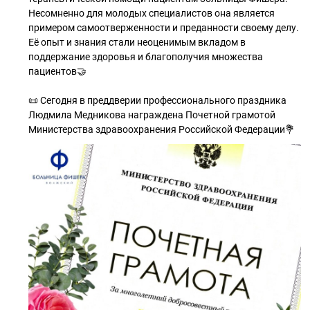
Несомненно для молодых специалистов она является
примером самоотверженности и преданности своему делу.
Её опыт и знания стали неоценимым вкладом в
поддержание здоровья и благополучия множества
пациентов🤝
📜 Сегодня в преддверии профессионального праздника
Людмила Медникова награждена Почетной грамотой
Министерства здравоохранения Российской Федерации💐