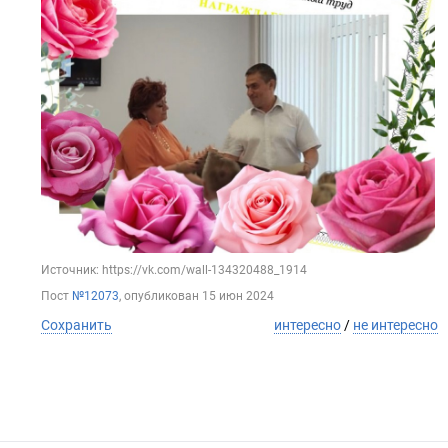
Источник: https://vk.com/wall-134320488_1914
Пост
№12073
, опубликован
15 июн 2024
Сохранить
интересно
/
не интересно