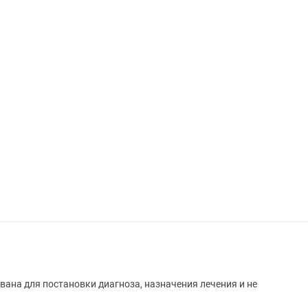
вана для постановки диагноза, назначения лечения и не