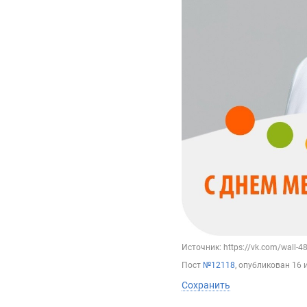
Источник: https://vk.com/wall-
Пост
№12118
, опубликован
16 
Сохранить