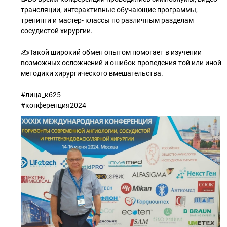
трансляции, интерактивные обучающие программы,
тренинги и мастер- классы по различным разделам
сосудистой хирургии.
✍️Такой широкий обмен опытом помогает в изучении
возможных осложнений и ошибок проведения той или иной
методики хирургического вмешательства.
#лица_кб25
#конференция2024