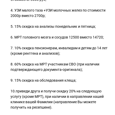
4. УЗИ малого таза +УЗИ молочных желез по стоимости
2000р вместо 2700р;
5. 15% скидка на анализы понедельник и пятница;
6. МРТ головного мозга и сосудов 12500 вместо 14720;
7. 10% скидка пенсионерам, инвалидам и детям до 14 лет
(кроме рентгена и анализов);
8. 60% скидка на МРТ участникам СВО (при наличии
подтверждающего документа-оригинала);
9. 15% скидка на обследования клеща;
10.приведи друга и получи скидку 20% на следующую
услугу (кроме МРТ), при наличии в направлении нашей
клинике вашей Фамилии (направление Вы можете
получить на ресепшене).