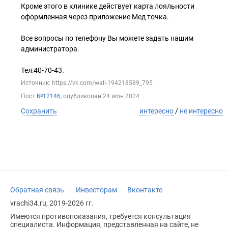
Кроме этого в клинике действует карта лояльности
оформленная через приложение Мед точка.
Все вопросы по телефону Вы можете задать нашим
администратора.
Тел:40-70-43.
Источник: https://vk.com/wall-194218589_795
Пост
№12146
, опубликован
24 июн 2024
Сохранить
интересно
/
не интересно
Обратная связь
Инвесторам
Вконтакте
vrachi34.ru, 2019-2026 гг.
Имеются противопоказания, требуется консультация
специалиста. Информация, представленная на сайте, не