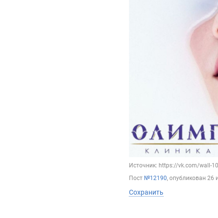
Источник: https://vk.com/wall-
Пост
№12190
, опубликован
26 
Сохранить