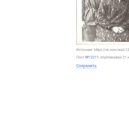
Источник: https://vk.com/wall-
Пост
№12211
, опубликован
21 
Сохранить