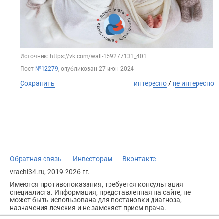
Источник: https://vk.com/wall-159277131_401
Пост
№12279
, опубликован
27 июн 2024
Сохранить
интересно
/
не интересно
Обратная связь
Инвесторам
Вконтакте
vrachi34.ru, 2019-2026 гг.
Имеются противопоказания, требуется консультация
специалиста. Информация, представленная на сайте, не
может быть использована для постановки диагноза,
назначения лечения и не заменяет прием врача.