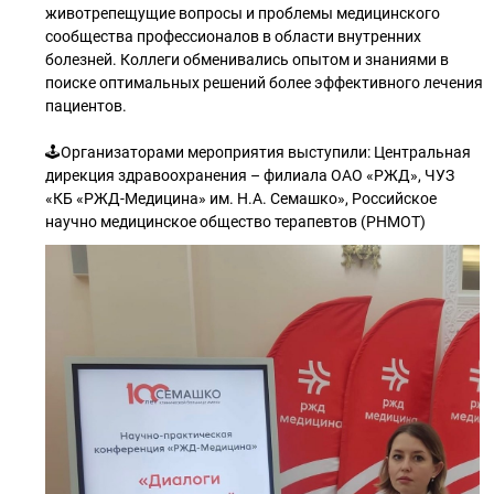
животрепещущие вопросы и проблемы медицинского
сообщества профессионалов в области внутренних
болезней. Коллеги обменивались опытом и знаниями в
поиске оптимальных решений более эффективного лечения
пациентов.
🕹Организаторами мероприятия выступили: Центральная
дирекция здравоохранения – филиала ОАО «РЖД», ЧУЗ
«КБ «РЖД-Медицина» им. Н.А. Семашко», Российское
научно медицинское общество терапевтов (РНМОТ)