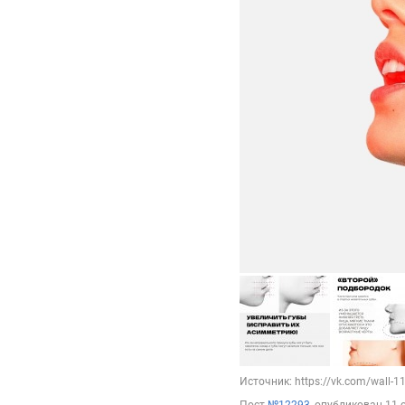
Источник: https://vk.com/wall-