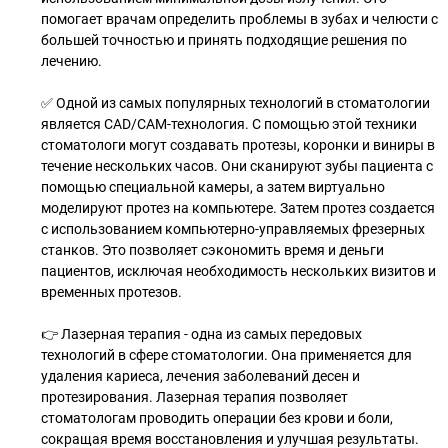
помогает врачам определить проблемы в зубах и челюсти с
большей точностью и принять подходящие решения по
лечению.
✅ Одной из самых популярных технологий в стоматологии
является CAD/CAM-технология. С помощью этой техники
стоматологи могут создавать протезы, коронки и виниры в
течение нескольких часов. Они сканируют зубы пациента с
помощью специальной камеры, а затем виртуально
моделируют протез на компьютере. Затем протез создается
с использованием компьютерно-управляемых фрезерных
станков. Это позволяет сэкономить время и деньги
пациентов, исключая необходимость нескольких визитов и
временных протезов.
👉 Лазерная терапия - одна из самых передовых
технологий в сфере стоматологии. Она применяется для
удаления кариеса, лечения заболеваний десен и
протезирования. Лазерная терапия позволяет
стоматологам проводить операции без крови и боли,
сокращая время восстановления и улучшая результаты.