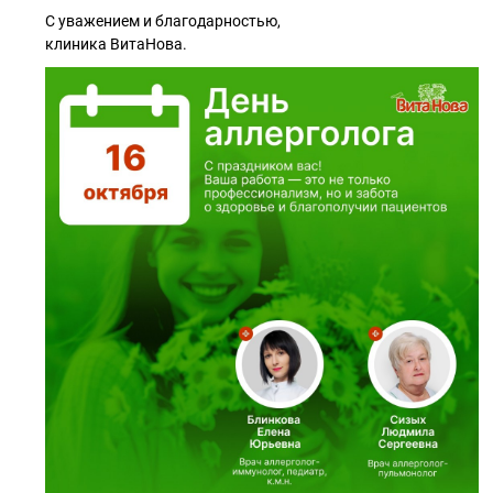
С уважением и благодарностью,
клиника ВитаНова.