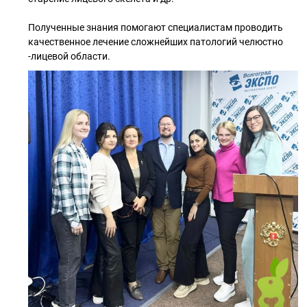
Полученные знания помогают специалистам проводить
качественное лечение сложнейших патологий челюстно
-лицевой области.