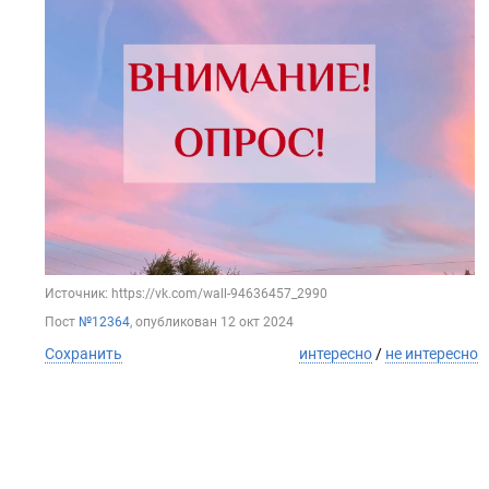
Источник: https://vk.com/wall-94636457_2990
Пост
№12364
, опубликован
12 окт 2024
Сохранить
интересно
/
не интересно