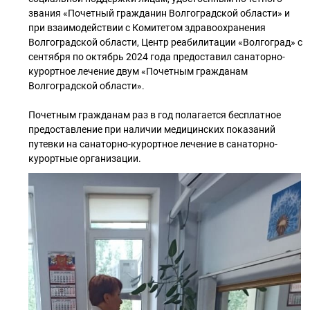
звания «Почетный гражданин Волгоградской области» и
при взаимодействии с Комитетом здравоохранения
Волгоградской области, Центр реабилитации «Волгоград» с
сентября по октябрь 2024 года предоставил санаторно-
курортное лечение двум «Почетным гражданам
Волгоградской области».
Почетным гражданам раз в год полагается бесплатное
предоставление при наличии медицинских показаний
путевки на санаторно-курортное лечение в санаторно-
курортные организации.