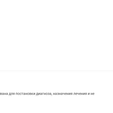
вана для постановки диагноза, назначения лечения и не