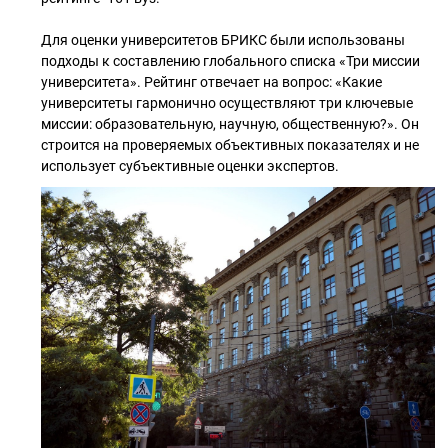
Для оценки университетов БРИКС были использованы
подходы к составлению глобального списка «Три миссии
университета». Рейтинг отвечает на вопрос: «Какие
университеты гармонично осуществляют три ключевые
миссии: образовательную, научную, общественную?». Он
строится на проверяемых объективных показателях и не
использует субъективные оценки экспертов.