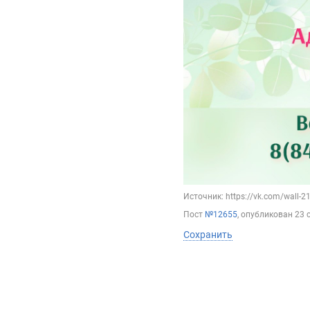
Источник: https://vk.com/wall-
Пост
№12655
, опубликован
23 
Сохранить