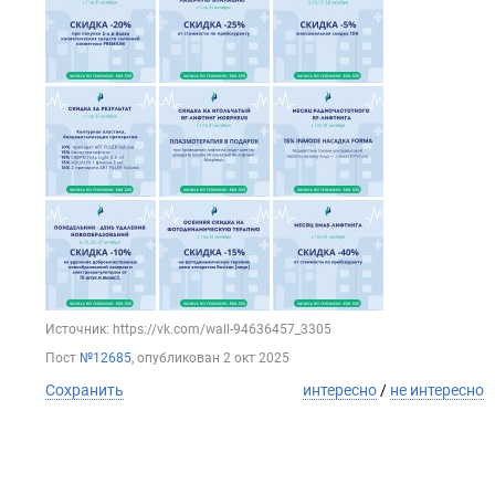
Источник: https://vk.com/wall-94636457_3305
Пост
№12685
, опубликован
2 окт 2025
Сохранить
интересно
/
не интересно