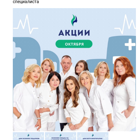
специалиста