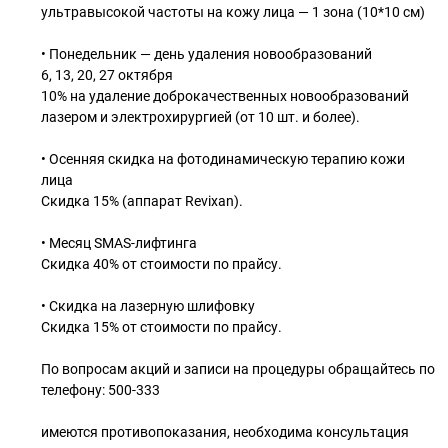
ультравысокой частоты на кожу лица — 1 зона (10*10 см)
• Понедельник — день удаления новообразований
6, 13, 20, 27 октября
10% на удаление доброкачественных новообразований
лазером и электрохирургией (от 10 шт. и более).
• Осенняя скидка на фотодинамическую терапию кожи
лица
Скидка 15% (аппарат Revixan).
• Месяц SMAS-лифтинга
Скидка 40% от стоимости по прайсу.
• Скидка на лазерную шлифовку
Скидка 15% от стоимости по прайсу.
По вопросам акций и записи на процедуры обращайтесь по
телефону: 500-333
имеются противопоказания, необходима консультация