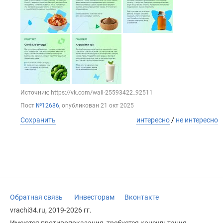
Источник: https://vk.com/wall-25593422_92511
Пост
№12686
, опубликован
21 окт 2025
Сохранить
интересно
/
не интересно
Обратная связь
Инвесторам
Вконтакте
vrachi34.ru, 2019-2026 гг.