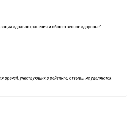
изация здравоохранения и общественное здоровье"
ля врачей, участвующих в рейтинге, отзывы не удаляются.