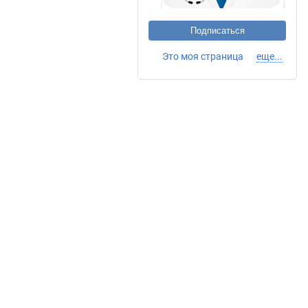
Подписаться
Это моя страница
еще...