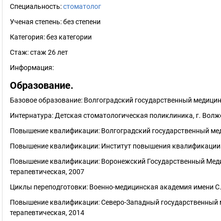
Специальность:
стоматолог
Ученая степень:
без степени
Категория:
без категории
Стаж:
стаж 26 лет
Информация:
Образование.
Базовое образование: Волгоградский государственный медицин
Интернатура: Детская стоматологическая поликлиника, г. Волж
Повышение квалификации: Волгоградский государственный мед
Повышение квалификации: Институт повышения квалификации 
Повышение квалификации: Воронежский Государственный Медиц
терапевтическая, 2007
Циклы переподготовки: Военно-медицинская академия имени С.
Повышение квалификации: Северо-Западный государственный м
терапевтическая, 2014