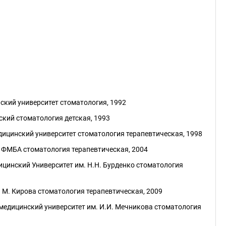
ский университет стоматология, 1992
ский стоматология детская, 1993
ицинский университет стоматология терапевтическая, 1998
ФМБА стоматология терапевтическая, 2004
инский Университет им. Н.Н. Бурденко стоматология
 М. Кирова стоматология терапевтическая, 2009
едицинский университет им. И.И. Мечникова стоматология