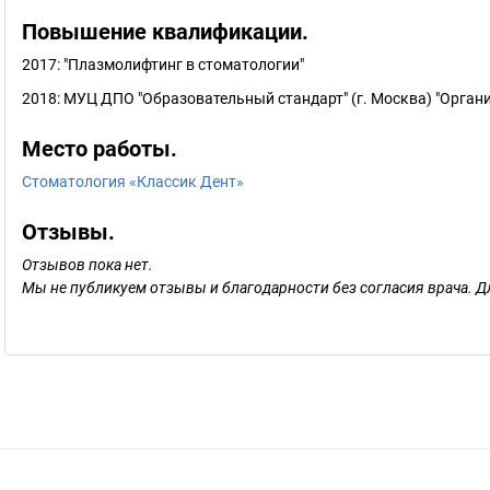
Повышение квалификации.
2017: "Плазмолифтинг в стоматологии"
2018: МУЦ ДПО "Образовательный стандарт" (г. Москва) "Орган
Место работы.
Стоматология «Классик Дент»
Отзывы.
Отзывов пока нет.
Мы не публикуем отзывы и благодарности без согласия врача. Д