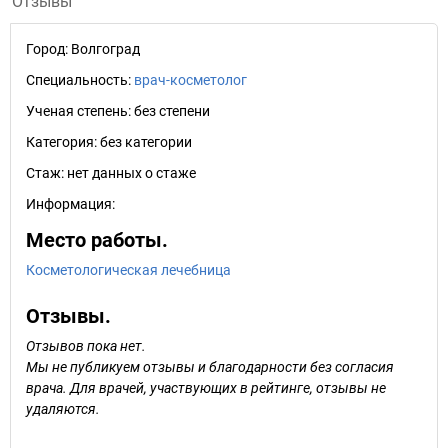
Отзывы
Город:
Волгоград
Специальность:
врач-косметолог
Ученая степень:
без степени
Категория:
без категории
Стаж:
нет данных о стаже
Информация:
Место работы.
Косметологическая лечебница
Отзывы.
Отзывов пока нет.
Мы не публикуем отзывы и благодарности без согласия
врача. Для врачей, участвующих в рейтинге, отзывы не
удаляются.