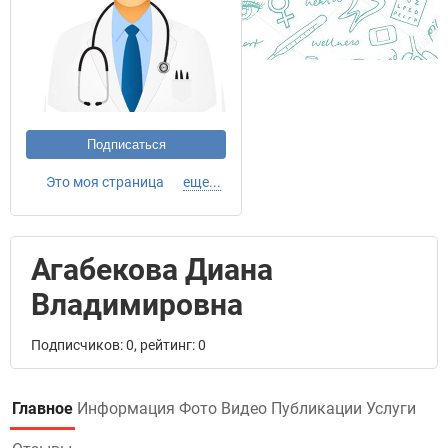
Подписаться
Это моя страница
еще...
Агабекова Диана
Владимировна
Подписчиков: 0, рейтинг: 0
Главное
Информация
Фото
Видео
Публикации
Услуги