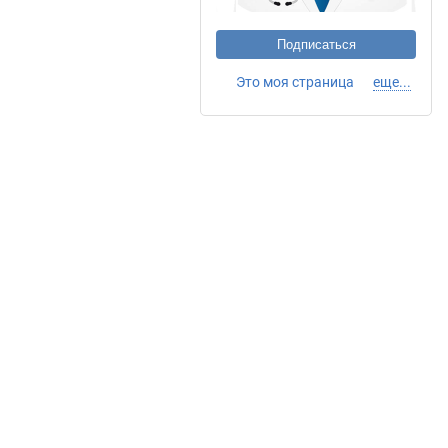
Подписаться
Это моя страница
еще...