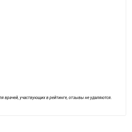
ля врачей, участвующих в рейтинге, отзывы не удаляются.