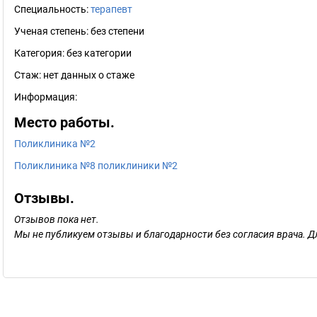
Специальность:
терапевт
Ученая степень:
без степени
Категория:
без категории
Стаж:
нет данных о стаже
Информация:
Место работы.
Поликлиника №2
Поликлиника №8 поликлиники №2
Отзывы.
Отзывов пока нет.
Мы не публикуем отзывы и благодарности без согласия врача. Д