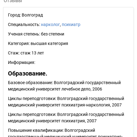
Отзывы
Город:
Волгоград
Специальность:
нарколог
,
психиатр
Ученая степень:
без степени
Категория:
высшая категория
Стаж:
стаж 13 лет
Информация:
Образование.
Базовое образование: Волгоградский государственный
медицинский университет лечебное дело, 2006
Циклы переподготовки: Волгоградский государственный
медицинский университет психиатрия-наркология, 2007
Циклы переподготовки: Волгоградский государственный
медицинский университет психиатрия, 2007
Повышение квалификации: Волгоградский
государственный медицинский университет психиатрия-