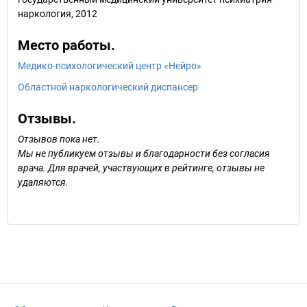
наркология, 2012
Место работы.
Медико-психологический центр «Нейро»
Областной наркологический диспансер
Отзывы.
Отзывов пока нет.
Мы не публикуем отзывы и благодарности без согласия
врача. Для врачей, участвующих в рейтинге, отзывы не
удаляются.