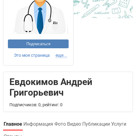
Подписаться
Это моя страница
еще...
Евдокимов Андрей
Григорьевич
Подписчиков: 0, рейтинг: 0
Главное
Информация
Фото
Видео
Публикации
Услуги