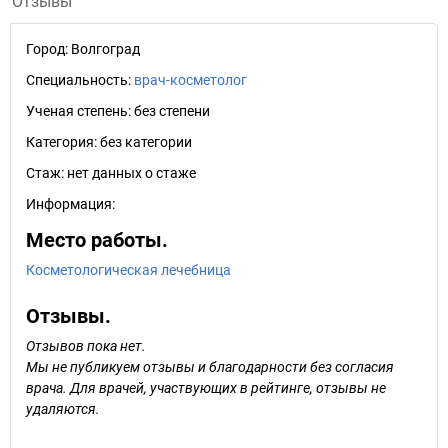
Отзывы
Город:
Волгоград
Специальность:
врач-косметолог
Ученая степень:
без степени
Категория:
без категории
Стаж:
нет данных о стаже
Информация:
Место работы.
Косметологическая лечебница
Отзывы.
Отзывов пока нет.
Мы не публикуем отзывы и благодарности без согласия
врача. Для врачей, участвующих в рейтинге, отзывы не
удаляются.