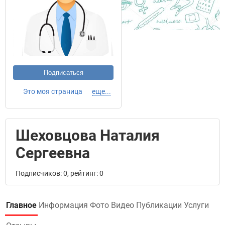
Подписаться
Это моя страница
еще...
Шеховцова Наталия
Сергеевна
Подписчиков: 0, рейтинг: 0
Главное
Информация
Фото
Видео
Публикации
Услуги