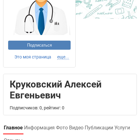
Подписаться
Это моя страница
еще...
Круковский Алексей
Евгеньевич
Подписчиков: 0, рейтинг: 0
Главное
Информация
Фото
Видео
Публикации
Услуги