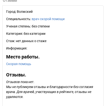
Отзывы
Город:
Волжский
Специальность:
врач скорой помощи
Ученая степень:
без степени
Категория:
без категории
Стаж:
нет данных о стаже
Информация:
Место работы.
Скорая помощь
Отзывы.
Отзывов пока нет.
Мы не публикуем отзывы и благодарности без согласия
врача. Для врачей, участвующих в рейтинге, отзывы не
удаляются.