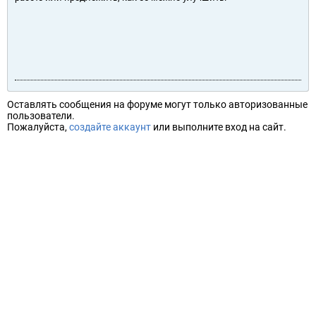
Оставлять сообщения на форуме могут только авторизованные
пользователи.
Пожалуйста,
создайте аккаунт
или выполните вход на сайт.