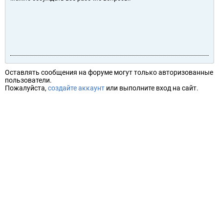
Оставлять сообщения на форуме могут только авторизованные
пользователи.
Пожалуйста,
создайте аккаунт
или выполните вход на сайт.