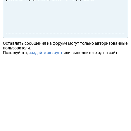
Оставлять сообщения на форуме могут только авторизованные
пользователи.
Пожалуйста,
создайте аккаунт
или выполните вход на сайт.