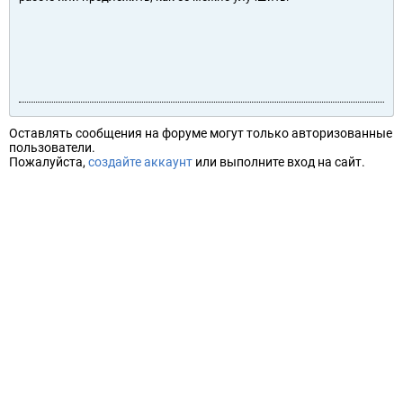
Оставлять сообщения на форуме могут только авторизованные
пользователи.
Пожалуйста,
создайте аккаунт
или выполните вход на сайт.