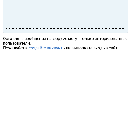
Оставлять сообщения на форуме могут только авторизованные
пользователи.
Пожалуйста,
создайте аккаунт
или выполните вход на сайт.