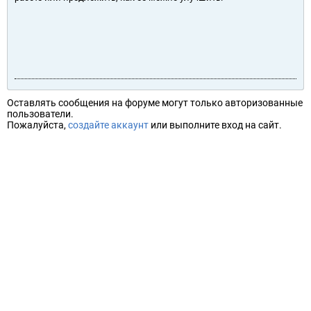
Оставлять сообщения на форуме могут только авторизованные
пользователи.
Пожалуйста,
создайте аккаунт
или выполните вход на сайт.