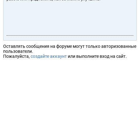
Оставлять сообщения на форуме могут только авторизованные
пользователи.
Пожалуйста,
создайте аккаунт
или выполните вход на сайт.